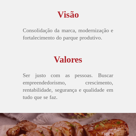
Visão
Consolidação da marca, modernização e
fortalecimento do parque produtivo.
Valores
Ser justo com as pessoas. Buscar
empreendedorismo, crescimento,
rentabilidade, segurança e qualidade em
tudo que se faz.