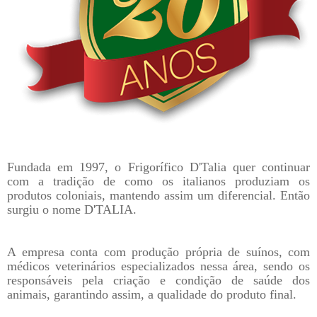
Fundada em 1997, o Frigorífico D'Talia quer continuar
com a tradição de como os italianos produziam os
produtos coloniais, mantendo assim um diferencial. Então
surgiu o nome D'TALIA.
A empresa conta com produção própria de suínos, com
médicos veterinários especializados nessa área, sendo os
responsáveis pela criação e condição de saúde dos
animais, garantindo assim, a qualidade do produto final.