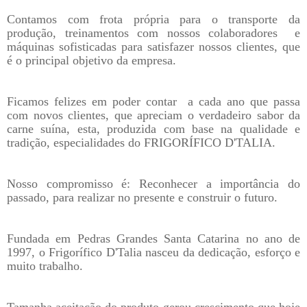
Contamos com frota própria para o transporte da
produção, treinamentos com nossos colaboradores e
máquinas sofisticadas para satisfazer nossos clientes, que
é o principal objetivo da empresa.
Ficamos felizes em poder contar a cada ano que passa
com novos clientes, que apreciam o verdadeiro sabor da
carne suína, esta, produzida com base na qualidade e
tradição, especialidades do FRIGORÍFICO D'TALIA.
Nosso compromisso é: Reconhecer a importância do
passado, para realizar no presente e construir o futuro.
Fundada em Pedras Grandes Santa Catarina no ano de
1997, o Frigorífico D'Talia nasceu da dedicação, esforço e
muito trabalho.
Tamanha aceitação do produto gerou crescimento que hoje