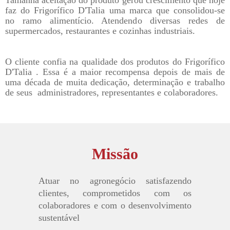
faz do Frigorífico D'Talia uma marca que consolidou-se
no ramo alimentício. Atendendo diversas redes de
supermercados, restaurantes e cozinhas industriais.
O cliente confia na qualidade dos produtos do Frigorífico
D'Talia . Essa é a maior recompensa depois de mais de
uma década de muita dedicação, determinação e trabalho
de seus administradores, representantes e colaboradores.
Missão
Atuar no agronegócio satisfazendo
clientes, comprometidos com os
colaboradores e com o desenvolvimento
sustentável