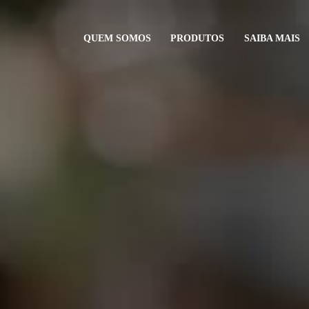
QUEM SOMOS
PRODUTOS
SAIBA MAIS