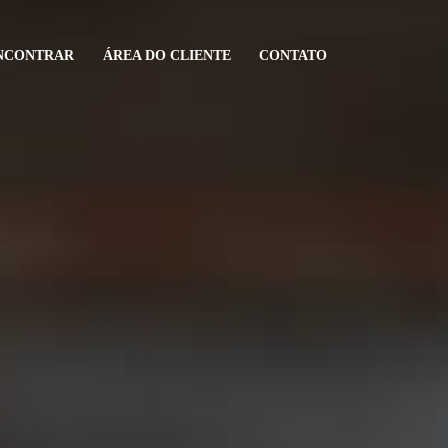
NCONTRAR
ÁREA DO CLIENTE
CONTATO