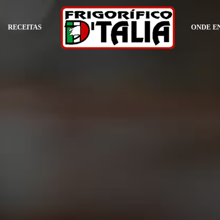
RECEITAS
ONDE E